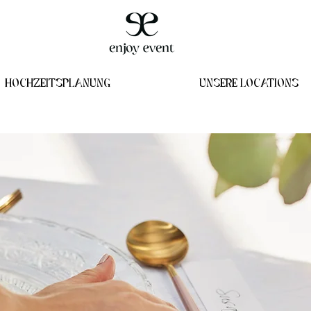
HOCHZEITSPLANUNG
UNSERE LOCATIONS