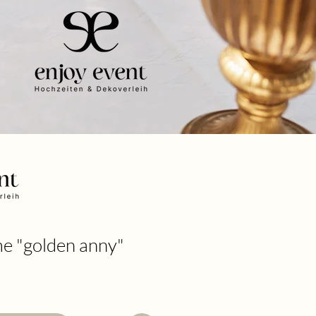
e "golden anny"