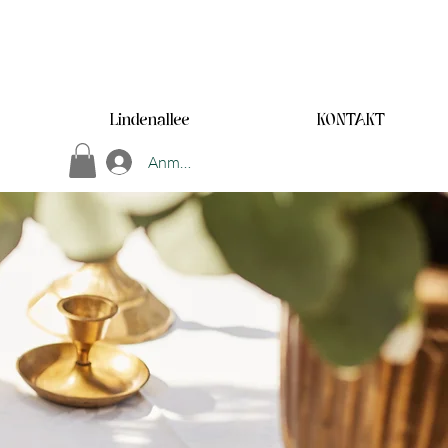
Lindenallee
KONTAKT
Anmelden