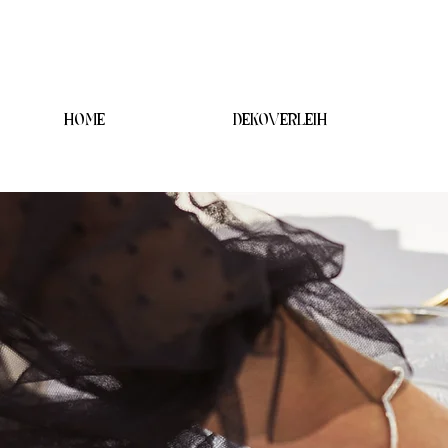
HOME
DEKOVERLEIH