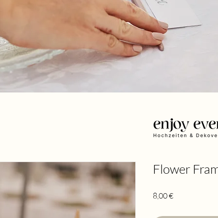
Flower Fram
Preis
8,00 €