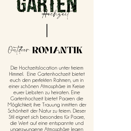
Hochzeit
Outdoor
ROMANTIK
Die Hochzeitslocation unter freiem
Himmel. Eine Gartenhochzeit bietet
euch den perfekten Rahmen, um in
einer schönen Atmosphäre im Kreise
eurer Liebsten zu heiraten. Eine
Gartenhochzeit bietet Paaren die
Möglichkeit, ihre Trauung inmitten der
Schönheit der Natur zu feiern. Dieser
Stil eignet sich besonders für Paare,
die Wert auf eine entspannte und
ungezwungene Atmosphäre legen