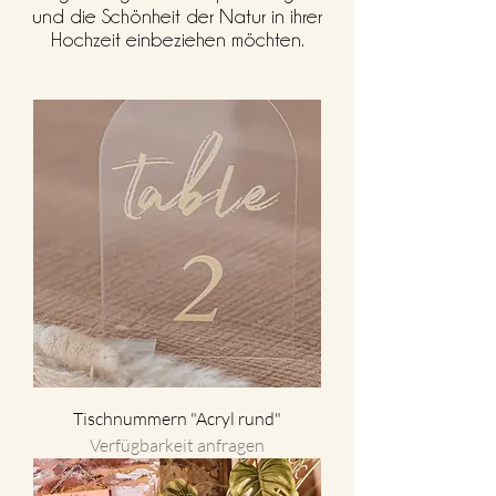
und die Schönheit der Natur in ihrer
Hochzeit einbeziehen möchten.
Tischnummern "Acryl rund"
Verfügbarkeit anfragen