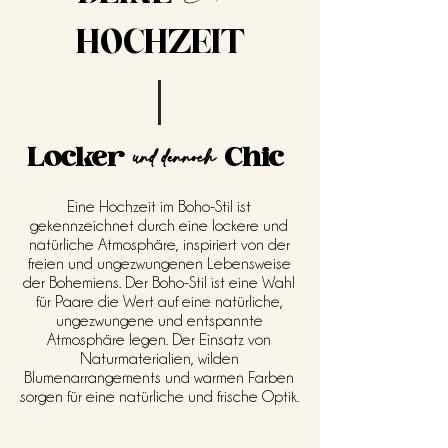
HOCHZEIT
Locker
Chic
und d
ennoch
Eine Hochzeit im Boho-Stil ist
gekennzeichnet durch eine lockere und
natürliche Atmosphäre, inspiriert von der
freien und ungezwungenen Lebensweise
der Bohemiens. Der Boho-Stil ist eine Wahl
für Paare die Wert auf eine natürliche,
ungezwungene und entspannte
Atmosphäre legen. Der Einsatz von
Naturmaterialien, wilden
Blumenarrangements und warmen Farben
sorgen für eine natürliche und frische Optik.