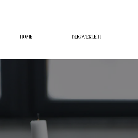
HOME
DEKOVERLEIH