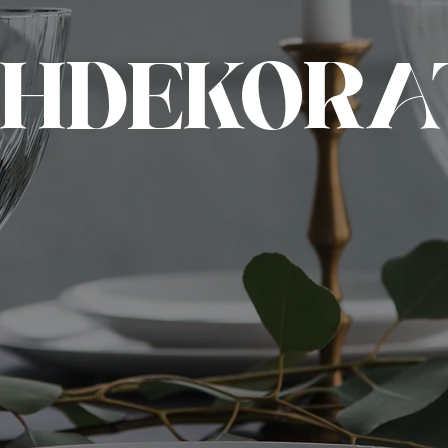
CHDEKORA