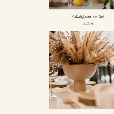
Pokalgläser 3er Set
Preis
5,00 €