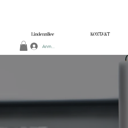
Lindenallee
KONTAKT
Anmelden