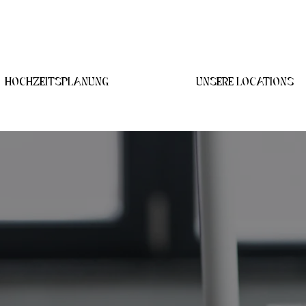
HOCHZEITSPLANUNG
UNSERE LOCATIONS