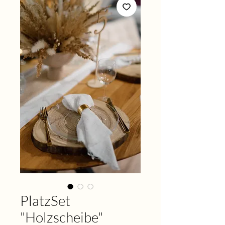
PlatzSet
"Holzscheibe"