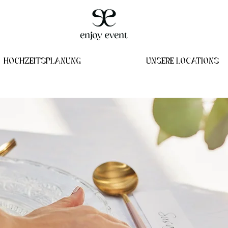
HOCHZEITSPLANUNG
UNSERE LOCATIONS