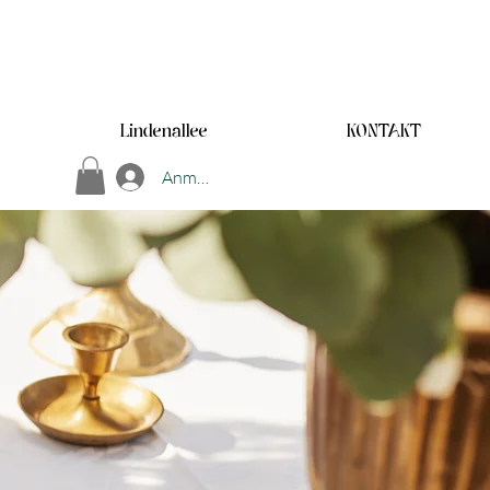
Lindenallee
KONTAKT
Anmelden