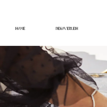
HOME
DEKOVERLEIH