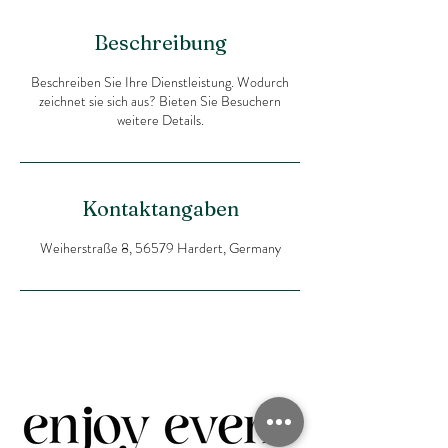
Beschreibung
Beschreiben Sie Ihre Dienstleistung. Wodurch
zeichnet sie sich aus? Bieten Sie Besuchern
weitere Details.
Kontaktangaben
Weiherstraße 8, 56579 Hardert, Germany