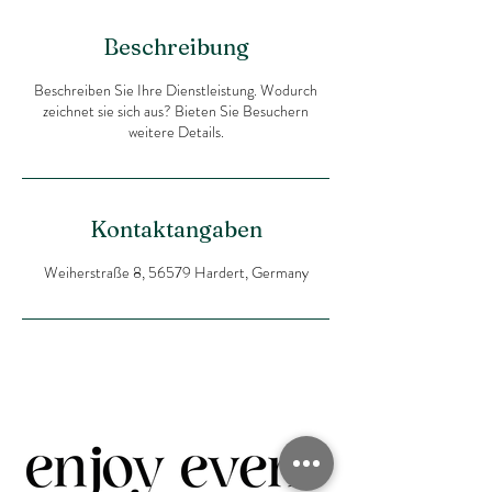
Beschreibung
Beschreiben Sie Ihre Dienstleistung. Wodurch
zeichnet sie sich aus? Bieten Sie Besuchern
weitere Details.
Kontaktangaben
Weiherstraße 8, 56579 Hardert, Germany